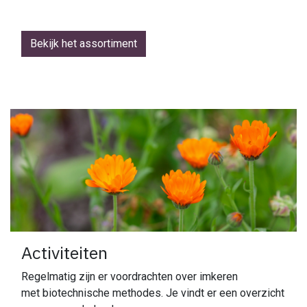
Bekijk het assortiment
Activiteiten
Regelmatig zijn er voordrachten over imkeren
met biotechnische methodes. Je vindt er een overzicht