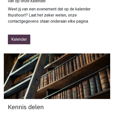
van op onze kalender.
Weet jij van een evenement dat op de kalender
thuishoort? Laat het zeker weten, onze
contactgegevens staan onderaan elke pagina.
Kalender
Kennis delen