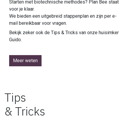
Starten met biotechnische methodes? Plan Bee staat
voor je klaar.
We bieden een uitgebreid stappenplan en zijn per e-
mail bereikbaar voor vragen.
Bekijk zeker ook de Tips & Tricks van onze huisimker
Guido.
Meer weten
Tips
& Tricks