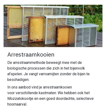
Arrestraamkooien
De arrestraammethode beweegt mee met de
biologische processen die zich in het bijenvolk
afspelen. Je vangt varroamijten zonder de bijen te
beschadigen.
In ons aanbod vind je arrestraamkooien
voor verschillende kastmaten. We hebben ook het
Mozzatokooitje en een goed doordachte, selectieve
hoornaarval.