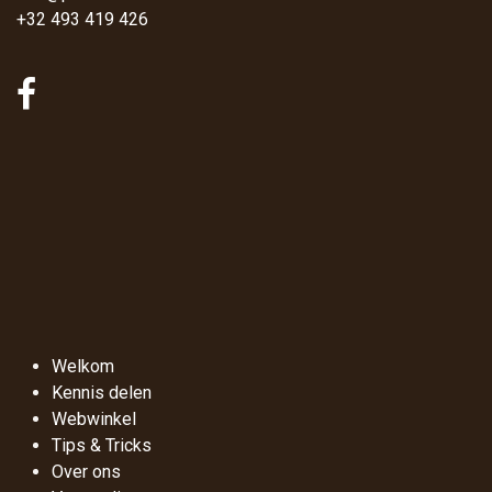
+32 493 419 426
Welkom
Kennis delen
Webwinkel
Tips & Tricks
Over ons