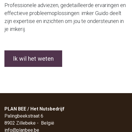
Professionele adviezen, gedetailleerde ervaringen en
effectieve probleemoplossingen: imker Guido deelt
zijn expertise en inzichten om jou te ondersteunen in
je imkerij.
Ik wil het weten
PLAN BEE / Het Nutsbedrijf
Palingbeekstraat 6
8902 Zillebeke - België
info@planbee.be