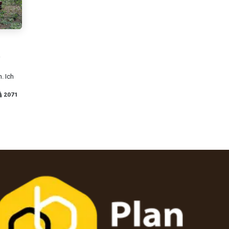
. Ich
2071