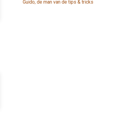
Guido, de man van de tips & tricks