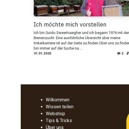
Ich möchte mich vorstellen
Ich bin Guido Sweertvaegher und ich begann 1974 mit der
Bienenzucht. Eine ausführliche Übersicht über meine
Imkerkarriere ist auf der Seite zu finden Über uns zu finden
bin immer auf der Suche na...
31.01.2025
2
Wilkommen
Wissen teilen
Webshop
Tips & Tricks
Über uns