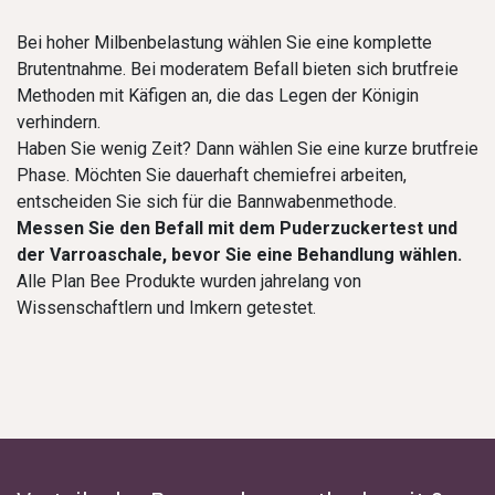
Bei hoher Milbenbelastung wählen Sie eine komplette
Brutentnahme. Bei moderatem Befall bieten sich brutfreie
Methoden mit Käfigen an, die das Legen der Königin
verhindern.
Haben Sie wenig Zeit? Dann wählen Sie eine kurze brutfreie
Phase. Möchten Sie dauerhaft chemiefrei arbeiten,
entscheiden Sie sich für die Bannwabenmethode.
Messen Sie den Befall mit dem Puderzuckertest und
der Varroaschale, bevor Sie eine Behandlung wählen.
Alle Plan Bee Produkte wurden jahrelang von
Wissenschaftlern und Imkern getestet.