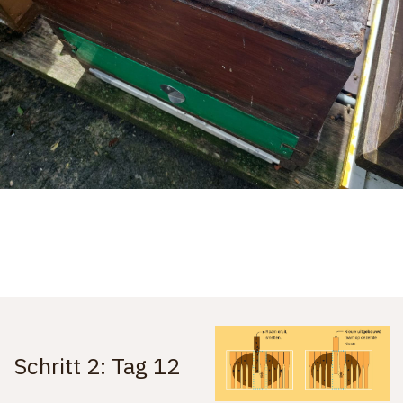
Schritt 2: Tag 12