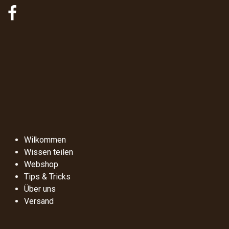
Wilkommen
Wissen teilen
Webshop
Tips & Tricks
Über uns
Versand