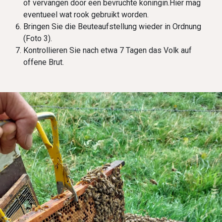
of vervangen door een bevruchte koningin.Hier mag
eventueel wat rook gebruikt worden.
Bringen Sie die Beuteaufstellung wieder in Ordnung
(Foto 3).
Kontrollieren Sie nach etwa 7 Tagen das Volk auf
offene Brut.​