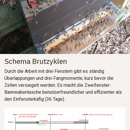
Schema Brutzyklen
Durch die Arbeit mit drei Fenstern gibt es ständig
Überlappungen und drei Fangmomente, kurz bevor die
Zellen versiegelt werden. Es macht die Zweifenster-
Bannwabentasche benutzerfreundlicher und effizienter als
den Einfensterkäfig (36 Tage).