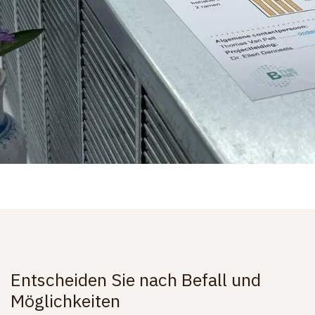
Entscheiden Sie nach Befall und
Möglichkeiten