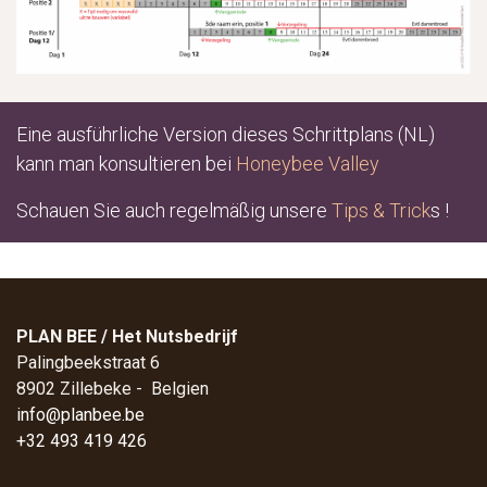
Eine ausführliche Version dieses Schrittplans (NL)
kann man konsultieren bei
Honeybee Valley
Schauen Sie auch regelmäßig unsere
Tips & Trick
s !
PLAN BEE / Het Nutsbedrijf
Palingbeekstraat 6
8902 Zillebeke - Belgien
info@planbee.be
+32 493 419 426