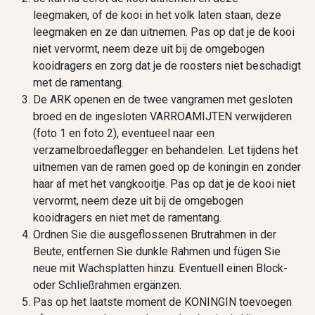
leegmaken, of de kooi in het volk laten staan, deze
leegmaken en ze dan uitnemen. Pas op dat je de kooi
niet vervormt, neem deze uit bij de omgebogen
kooidragers en zorg dat je de roosters niet beschadigt
met de ramentang.
De ARK openen en de twee vangramen met gesloten
broed en de ingesloten VARROAMIJTEN verwijderen
(foto 1 en foto 2), eventueel naar een
verzamelbroedaflegger en behandelen. Let tijdens het
uitnemen van de ramen goed op de koningin en zonder
haar af met het vangkooitje. Pas op dat je de kooi niet
vervormt, neem deze uit bij de omgebogen
kooidragers en niet met de ramentang.
Ordnen Sie die ausgeflossenen Brutrahmen in der
Beute, entfernen Sie dunkle Rahmen und fügen Sie
neue mit Wachsplatten hinzu. Eventuell einen Block-
oder Schließrahmen ergänzen.
Pas op het laatste moment de KONINGIN toevoegen