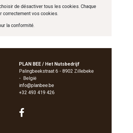
choisir de désactiver tous les cookies. Chaque
er correctement vos cookies.
ur la conformité.
PLAN BEE / Het Nutsbedrijf
Palingbeekstraat 6 - 8902 Zillebeke
- België
info@planbee.be
+32 493 419 426