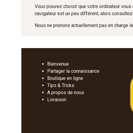
Vous pouvez choisir que votre ordinateur vous 
navigateur est un peu différent, alors consult
Nous ne prenons actuellement pas en charge les 
Bienvenue
Partager la connaissance
Boutique en ligne
Tips & Tricks
A propos de nous
Livraison