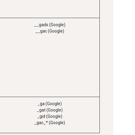
__gads (Google)
__gac (Google)
_ga (Google)
_gat (Google)
_gid (Google)
_gac_* (Google)