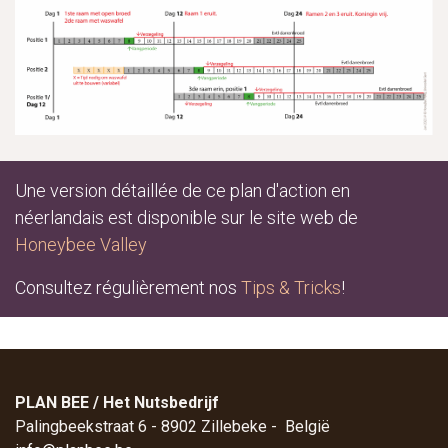
Une version détaillée de ce plan d'action en
néerlandais est disponible sur le site web de​
Honeybee Valley
Consultez régulièrement nos
Tips & Tricks
!
PLAN BEE / Het Nutsbedrijf
Palingbeekstraat 6 - 8902 Zillebeke - België