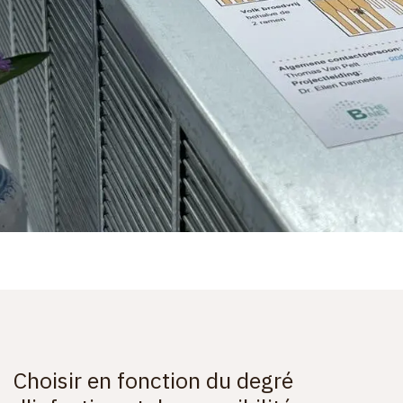
Choisir en fonction du degré