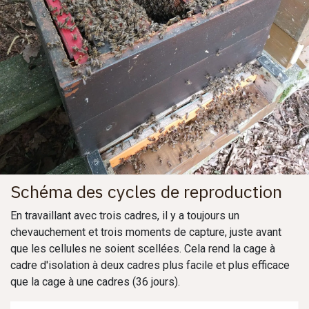
Schéma des cycles de reproduction
En travaillant avec trois cadres, il y a toujours un
chevauchement et trois moments de capture, juste avant
que les cellules ne soient scellées. Cela rend la cage à
cadre d'isolation à deux cadres plus facile et plus efficace
que la cage à une cadres (36 jours).