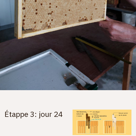
Étappe 3: jour 24