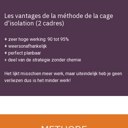
Les vantages de la méthode de la cage
d'isolation (2 cadres)
+
zeer hoge werking: 90 tot 95%
+
weersonafhankelijk
+
perfect planbaar
+ deel van de strategie zonder chemie
Het lijkt misschien meer werk, maar uiteindelijk heb je geen
verliezen dus is het minder werk!