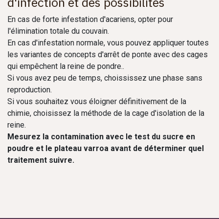
d'infection et des possibilités
En cas de forte infestation d'acariens, opter pour
l'élimination totale du couvain.
En cas d'infestation normale, vous pouvez appliquer toutes
les variantes de concepts d'arrêt de ponte avec des cages
qui empêchent la reine de pondre..
Si vous avez peu de temps, choississez une phase sans
reproduction.
Si vous souhaitez vous éloigner définitivement de la
chimie, choisissez la méthode de la cage d'isolation de la
reine.
Mesurez la contamination avec le test du sucre en
poudre et le plateau varroa avant de déterminer quel
traitement suivre.