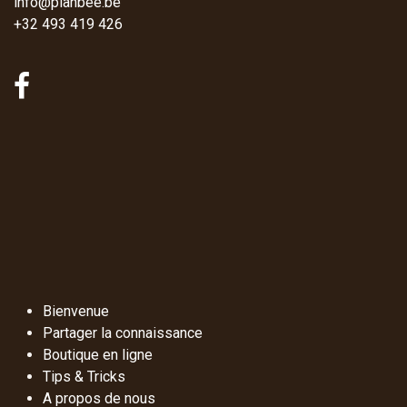
info@planbee.be
+32 493 419 426
Bienvenue
Partager la connaissance
Boutique en ligne
Tips & Tricks
A propos de nous