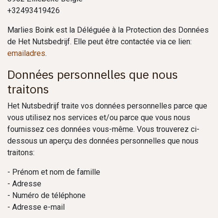
+32493419426
Marlies Boink est la Déléguée à la Protection des Données
de Het Nutsbedrijf. Elle peut être contactée via ce lien:
emailadres
.
Données personnelles que nous
traitons
Het Nutsbedrijf traite vos données personnelles parce que
vous utilisez nos services et/ou parce que vous nous
fournissez ces données vous-même. Vous trouverez ci-
dessous un aperçu des données personnelles que nous
traitons:
- Prénom et nom de famille
- Adresse
- Numéro de téléphone
- Adresse e-mail