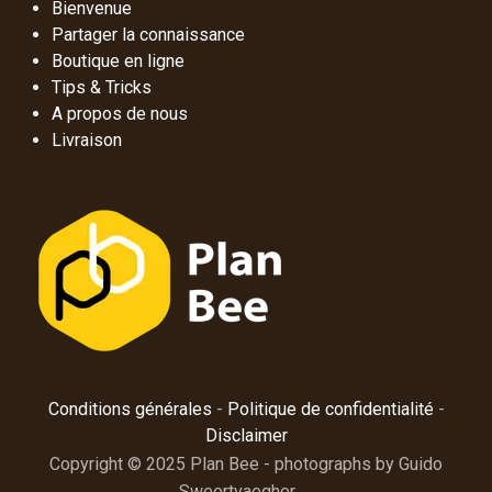
Bienvenue
Partager la connaissance
Boutique en ligne
Tips & Tricks
A propos de nous
Livraison
Conditions générales
-
Politique de confidentialité
-
Disclaimer
Copyright © 2025 Plan Bee - photographs by Guido
Sweertvaegher