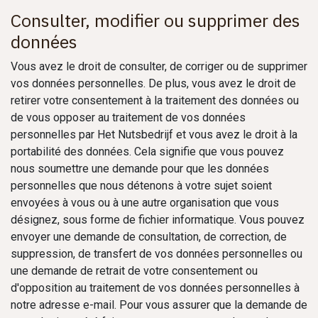
Consulter, modifier ou supprimer des
données
Vous avez le droit de consulter, de corriger ou de supprimer
vos données personnelles. De plus, vous avez le droit de
retirer votre consentement à la traitement des données ou
de vous opposer au traitement de vos données
personnelles par Het Nutsbedrijf et vous avez le droit à la
portabilité des données. Cela signifie que vous pouvez
nous soumettre une demande pour que les données
personnelles que nous détenons à votre sujet soient
envoyées à vous ou à une autre organisation que vous
désignez, sous forme de fichier informatique. Vous pouvez
envoyer une demande de consultation, de correction, de
suppression, de transfert de vos données personnelles ou
une demande de retrait de votre consentement ou
d'opposition au traitement de vos données personnelles à
notre adresse e-mail. Pour vous assurer que la demande de