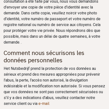
consultation a été faite par vous, nous vous demandons
d'envoyer une copie de votre pièce d'identité avec la
demande. Dans cette copie, veuillez noircir votre photo
d'identité, votre numéro de passeport et votre numéro de
registre national ou numéro de service aux citoyens. Cela
pour protéger votre vie privée. Nous répondrons dès que
possible, mais dans un délai de quatre semaines, à votre
demande. .
Comment nous sécurisons les
données personnelles
Het Nutsbedrijf prend la protection de vos données au
sérieux et prend des mesures appropriées pour prévenir
l'abus, la perte, l'accès non autorisé, la divulgation
indésirable et la modification non autorisée. Si vous pensez
que vos données ne sont pas correctement sécurisées ou
s'il y a des indications d'abus, veuillez contacter notre
service client ou via
e-mail.