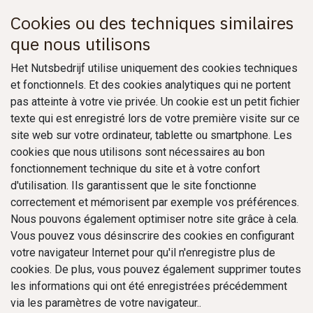
Cookies ou des techniques similaires
que nous utilisons
Het Nutsbedrijf utilise uniquement des cookies techniques
et fonctionnels. Et des cookies analytiques qui ne portent
pas atteinte à votre vie privée. Un cookie est un petit fichier
texte qui est enregistré lors de votre première visite sur ce
site web sur votre ordinateur, tablette ou smartphone. Les
cookies que nous utilisons sont nécessaires au bon
fonctionnement technique du site et à votre confort
d'utilisation. Ils garantissent que le site fonctionne
correctement et mémorisent par exemple vos préférences.
Nous pouvons également optimiser notre site grâce à cela.
Vous pouvez vous désinscrire des cookies en configurant
votre navigateur Internet pour qu'il n'enregistre plus de
cookies. De plus, vous pouvez également supprimer toutes
les informations qui ont été enregistrées précédemment
via les paramètres de votre navigateur..