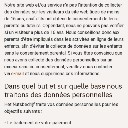
Notre site web et/ou service n'a pas l'intention de collecter
des données sur les visiteurs du site web âgés de moins
de 16 ans, sauf s'ils ont obtenu le consentement de leurs
parents ou tuteurs. Cependant, nous ne pouvons pas vérifier
si un visiteur a plus de 16 ans. Nous conseillons donc aux
parents d'être impliqués dans les activités en ligne de leurs
enfants, afin d'éviter la collecte de données sur les enfants
sans le consentement parental. Si vous êtes convaincu que
nous avons collecté des données personnelles sur un
mineur sans ce consentement, veuillez nous contacter
via
e-mail
et nous supprimons ces informations.
Dans quel but et sur quelle base nous
traitons des données personnelles
Het Nutsbedrijf traite vos données personnelles pour les
objectifs suivants :
- Le traitement de votre paiement