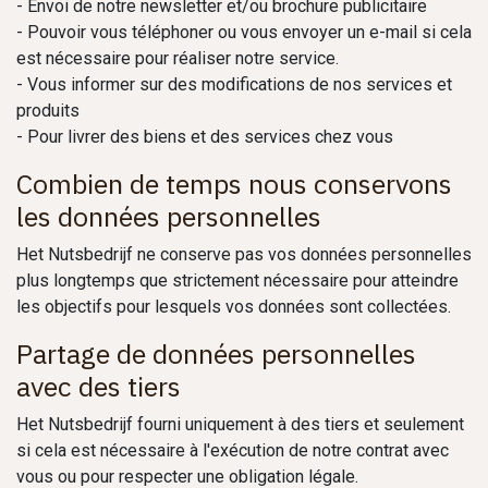
- Envoi de notre newsletter et/ou brochure publicitaire
- Pouvoir vous téléphoner ou vous envoyer un e-mail si cela
est nécessaire pour réaliser notre service.
- Vous informer sur des modifications de nos services et
produits
- Pour livrer des biens et des services chez vous
Combien de temps nous conservons
les données personnelles
Het Nutsbedrijf ne conserve pas vos données personnelles
plus longtemps que strictement nécessaire pour atteindre
les objectifs pour lesquels vos données sont collectées.
Partage de données personnelles
avec des tiers
Het Nutsbedrijf fourni uniquement à des tiers et seulement
si cela est nécessaire à l'exécution de notre contrat avec
vous ou pour respecter une obligation légale.