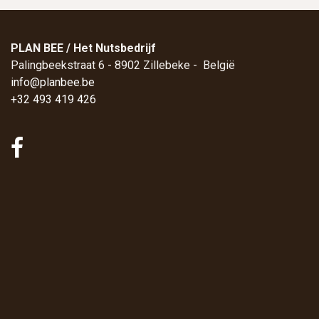
PLAN BEE / Het Nutsbedrijf
Palingbeekstraat 6 - 8902 Zillebeke - België
info@planbee.be
+32 493 419 426